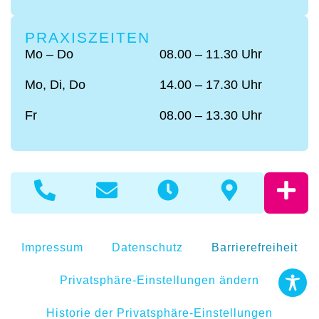
PRAXISZEITEN
Mo – Do
08.00 – 11.30 Uhr
Mo, Di, Do
14.00 – 17.30 Uhr
Fr
08.00 – 13.30 Uhr
Impressum
Datenschutz
Barrierefreiheit
Privatsphäre-Einstellungen ändern
Historie der Privatsphäre-Einstellungen