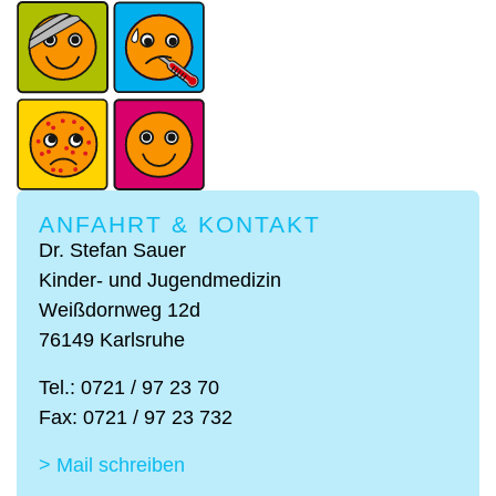
ANFAHRT & KONTAKT
Dr. Stefan Sauer
Kinder- und Jugendmedizin
Weißdornweg 12d
76149 Karlsruhe
Tel.: 0721 / 97 23 70
Fax: 0721 / 97 23 732
> Mail schreiben