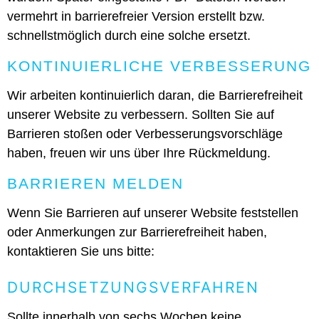
vermehrt in barrierefreier Version erstellt bzw.
schnellstmöglich durch eine solche ersetzt.
KONTINUIERLICHE VERBESSERUNG
Wir arbeiten kontinuierlich daran, die Barrierefreiheit
unserer Website zu verbessern. Sollten Sie auf
Barrieren stoßen oder Verbesserungsvorschläge
haben, freuen wir uns über Ihre Rückmeldung.
BARRIEREN MELDEN
Wenn Sie Barrieren auf unserer Website feststellen
oder Anmerkungen zur Barrierefreiheit haben,
kontaktieren Sie uns bitte:
DURCHSETZUNGSVERFAHREN
Sollte innerhalb von sechs Wochen keine