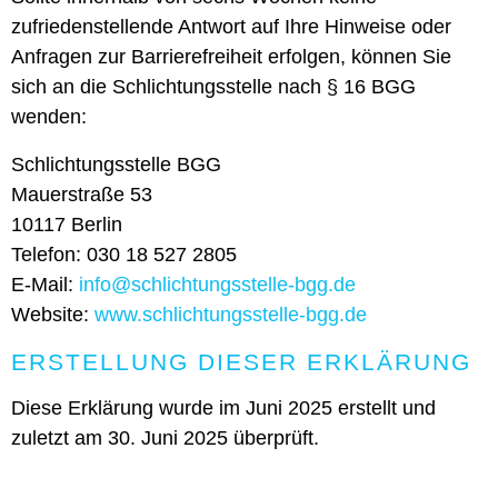
zufriedenstellende Antwort auf Ihre Hinweise oder
Anfragen zur Barrierefreiheit erfolgen, können Sie
sich an die Schlichtungsstelle nach § 16 BGG
wenden:
Schlichtungsstelle BGG
Mauerstraße 53
10117 Berlin
Telefon: 030 18 527 2805
E-Mail:
info@schlichtungsstelle-bgg.de
Website:
www.schlichtungsstelle-bgg.de
ERSTELLUNG DIESER ERKLÄRUNG
Diese Erklärung wurde im Juni 2025 erstellt und
zuletzt am 30. Juni 2025 überprüft.