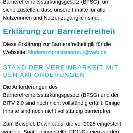
Barrierefreiheitsstärkungsgesetz (BFSG), um
sicherzustellen, dass unsere Inhalte für alle
Nutzerinnen und Nutzer zugänglich sind.
Erklärung zur Barrierefreiheit
Diese Erklärung zur Barrierefreiheit gilt für die
Webseite:
kinderarztpraxisneureut@web.de
STAND DER VEREINBARKEIT MIT
DEN ANFORDERUNGEN
Die Anforderungen des
Barrierefreiheitsstärkungsgesetz (BFSG) und der
BITV 2.0 sind noch nicht vollständig erfüllt. Einige
Inhalte sind noch nicht vollständig barrierefrei.
Zum Beispiel: Downloads, die vor 2025 eingestellt
wurden. Später eingestellte PDF-Dateien werden