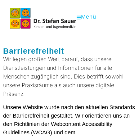
Menü
Barrierefreiheit
Wir legen großen Wert darauf, dass unsere
Dienstleistungen und Informationen für alle
Menschen zugänglich sind. Dies betrifft sowohl
unsere Praxisräume als auch unsere digitale
Präsenz.
Unsere Website wurde nach den aktuellen Standards
der Barrierefreiheit gestaltet. Wir orientieren uns an
den Richtlinien der Webcontent Accessibility
Guidelines (WCAG) und dem