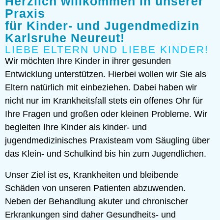
Herzlich willkommen in unserer
Praxis
für Kinder- und Jugendmedizin
Karlsruhe Neureut!
LIEBE ELTERN UND LIEBE KINDER!
Wir möchten Ihre Kinder in ihrer gesunden
Entwicklung unterstützen. Hierbei wollen wir Sie als
Eltern natürlich mit einbeziehen. Dabei haben wir
nicht nur im Krankheitsfall stets ein offenes Ohr für
Ihre Fragen und großen oder kleinen Probleme. Wir
begleiten Ihre Kinder als kinder- und
jugendmedizinisches Praxisteam vom Säugling über
das Klein- und Schulkind bis hin zum Jugendlichen.
Unser Ziel ist es, Krankheiten und bleibende
Schäden von unseren Patienten abzuwenden.
Neben der Behandlung akuter und chronischer
Erkrankungen sind daher Gesundheits- und