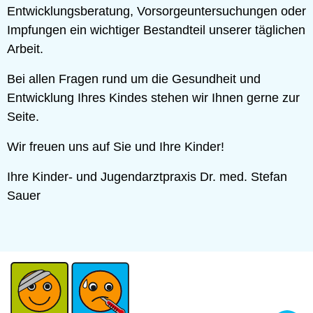
Entwicklungsberatung, Vorsorgeuntersuchungen oder
Impfungen ein wichtiger Bestandteil unserer täglichen
Arbeit.
Bei allen Fragen rund um die Gesundheit und
Entwicklung Ihres Kindes stehen wir Ihnen gerne zur
Seite.
Wir freuen uns auf Sie und Ihre Kinder!
Ihre Kinder- und Jugendarztpraxis Dr. med. Stefan
Sauer